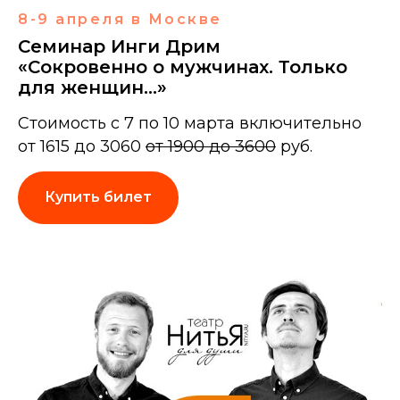
8-9 апреля в Москве
Семинар Инги Дрим
«Сокровенно о мужчинах. Только
для женщин…»
Стоимость с 7 по 10 марта включительно
от 1615 до 3060
от 1900 до 3600
руб.
Купить билет