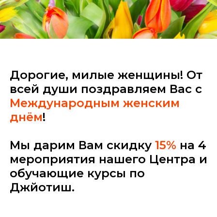
Дорогие, милые женщины! От
всей души поздравляем Вас с
Международным женским
днём
!
Мы дарим Вам скидку
15%
на 4
мероприятия нашего Центра и
обучающие курсы по
Джйотиш.