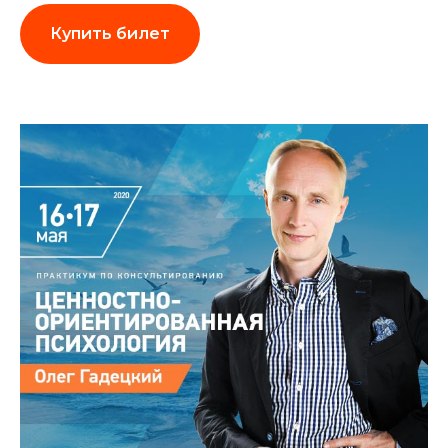
Купить билет