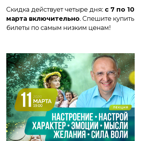
Скидка действует четыре дня:
с 7 по 10
марта включительно
. Спешите купить
билеты по самым низким ценам!