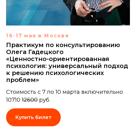
16-17 мая в Москве
Практикум по консультированию
Олега Гадецкого
«Ценностно-ориентированная
психология: универсальный подход
к решению психологических
проблем»
Стоимость с 7 по 10 марта включительно
10710
12600
руб.
Купить билет