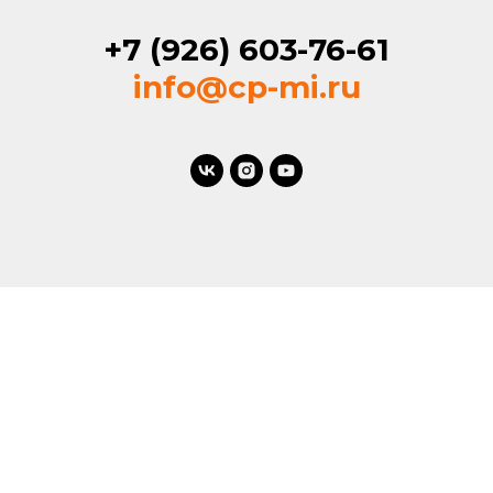
+7 (926) 603-76-61
info@cp-mi.ru
ГЛАВНАЯ
РАСПИСАНИЕ
КОНСУЛЬТАЦИИ
ОБУЧЕНИЕ
КОНТАКТЫ