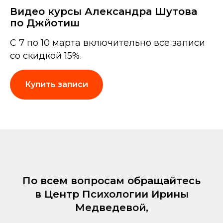
Видео курсы Александра Шутова
по Джйотиш
С 7 по 10 марта включительно все записи
со скидкой 15%.
Купить записи
По всем вопросам обращайтесь
в Центр Психологии Ирины
Медведевой,