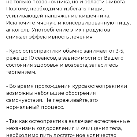
не только позвоночника, но и области живота.
Поэтому, необходимо избегать пищи,
усиливающей напряжение кишечника.
Исключите мясную и консервированную пищу,
алкоголь. Употребление этих продуктов
снижает эффективность лечения.
- Курс остеопрактики обычно занимает от 3-5,
реже до 10 сеансов, в зависимости от Вашего
состояния здоровья и возраста, запаситесь
терпением.
- Во время прохождения курса остеопрактики
возможны небольшие обострения
самочувствия. Не переживайте, это
нормальный процесс.
- Так как остеопрактика включает естественные
механизмы оздоровления и очищения тела,
необходимо пить достаточное количество