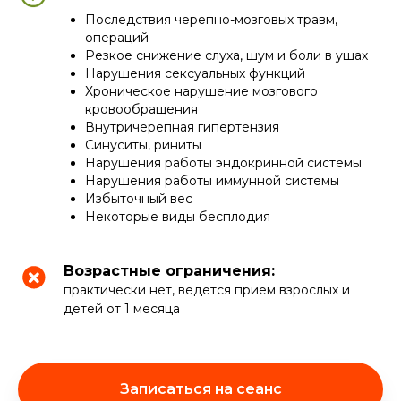
Последствия черепно-мозговых травм,
операций
Резкое снижение слуха, шум и боли в ушах
Нарушения сексуальных функций
Хроническое нарушение мозгового
кровообращения
Внутричерепная гипертензия
Синуситы, риниты
Нарушения работы эндокринной системы
Нарушения работы иммунной системы
Избыточный вес
Некоторые виды бесплодия
Возрастные ограничения:
практически нет, ведется прием взрослых и
детей от 1 месяца
Записаться на сеанс