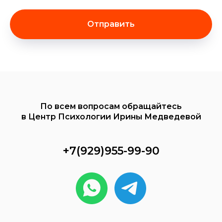
Отправить
По всем вопросам обращайтесь
в Центр Психологии Ирины Медведевой
+7(929)955-99-90