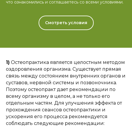
что ознакомились и соглашаетесь со всеми условиями.
Смотреть условия
1)
Остеопрактика является целостным методом
оздоровления организма. Существует прямая
связь между состоянием внутренних органов и
суставов, нервной системы и позвоночника.
Поэтому остеопракт дает рекомендации по
всему организму в целом, а не только его
отдельным частям. Для улучшения эффекта от
прохождения сеансов остеопрактики и
ускорения его процесса рекомендуется
соблюдать следующие рекомендации: