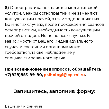
8)
Остеопрактика не является медицинской
услугой. Сеансы остеопрактики не заменяют
консультации врачей, а взаимодополняют их.
Во многих случаях, после прохождения сеансов
остеопрактики, необходимость консультации
врачей отпадает. Но не во всех случаях. В
зависимости от Вашего индивидуального
случая и состояния организма может
требоваться, также, наблюдение у
специализированного врача.
При возникновении вопросов, обращайтесь:
+7(929)955-99-90,
psihologi@cp-mi.ru
.
Запишитесь, заполнив форму:
Ваши имя и фамилия