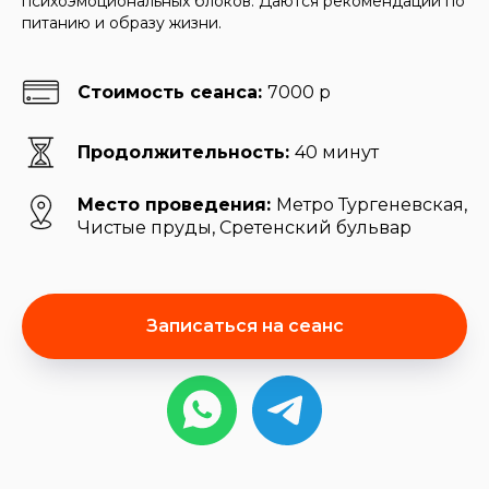
психоэмоциональных блоков. Даются рекомендации по
питанию и образу жизни.
Стоимость сеанса:
7000 р
Продолжительность:
40 минут
Место проведения:
Метро Тургеневская,
Чистые пруды, Сретенский бульвар
Записаться на сеанс