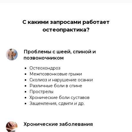
С какими запросами работает
остеопрактика?
Проблемы с шеей, спиной и
позвоночником
Остеохондроз
Межпозвонковые грыжи
Сколиоз и нарушение осанки
Различные боли в спине
Прострелы
Хронические боли суставов
Защемления, сдвиги и др.
Хронические заболевания