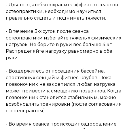
- Для того, чтобы сохранить эффект от сеансов
остеопрактики, необходимо научиться
правильно сидеть и поднимать тяжести.
- В течение 3-х суток после сеанса
остеопрактики избегайте тяжёлых физических
нагрузок. Не берите в руки вес больше 4 кг.
Распределяйте нагрузку равномерно в обе
руки.
- Воздержитесь от посещения бассейна,
спортивных секций и фитнес-клубов. Пока
позвоночник не закрепился, любая нагрузка
может привести к смещению позвонков. Когда
позвоночник становится стабильным, можно
возобновлять тренировки (после согласования
с остеопрактом).
- Во время сеанса происходит оздоровление