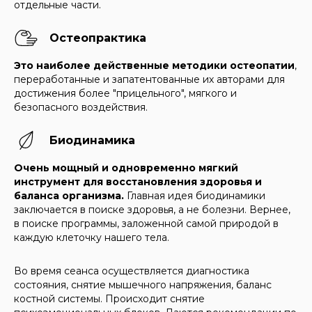
отдельные части.
Остеопрактика
Это наиболее действенные методики остеопатии
,
переработанные и запатентованные их авторами для
достижения более "прицельного", мягкого и
безопасного воздействия.
Биодинамика
Очень мощный и одновременно мягкий
инструмент для восстановления здоровья и
баланса организма.
Главная идея биодинамики
заключается в поиске здоровья, а не болезни. Вернее,
в поиске программы, заложенной самой природой в
каждую клеточку нашего тела.
Во время сеанса осуществляется диагностика
состояния, снятие мышечного напряжения, баланс
костной системы. Происходит снятие