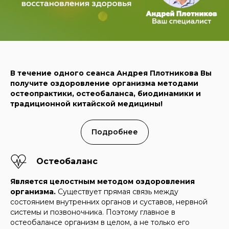
В течение одного сеанса Андрея Плотникова Вы
получите оздоровление организма методами
остеопрактики, остеобаланса, биодинамики и
традиционной китайской медицины!
Подробнее
Остеобаланс
Является целостным методом оздоровления
организма.
Существует прямая связь между
состоянием внутренних органов и суставов, нервной
системы и позвоночника. Поэтому главное в
остеобалансе организм в целом, а не только его