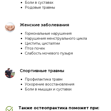
Боли в суставах
Родовые травмы
Женские заболевания
Гормональные нарушения
Нарушения менструального цикла
Циститы, цисталгии
Птоз почек
Слабость мочевого пузыря
Спортивные травмы
Профилактика травм
Ускорение восстановления
Боли в мышцах и суставах
Также остеопрактика поможет при: