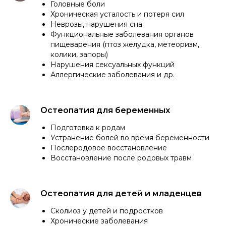
Головные боли
Хроническая усталость и потеря сил
Неврозы, нарушения сна
Функциональные заболевания органов
пищеварения (птоз желудка, метеоризм,
колики, запоры)
Нарушения сексуальных функций
Аллергические заболевания и др.
Остеопатия для беременных
Подготовка к родам
Устранение болей во время беременности
Послеродовое восстановление
Восстановление после родовых травм
Остеопатия для детей и младенцев
Сколиоз у детей и подростков
Хронические заболевания