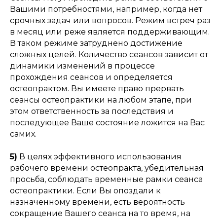
Вашими потребностями, например, когда нет
срочных задач или вопросов. Режим встреч раз
в месяц или реже является поддерживающим.
В таком режиме затруднено достижение
сложных целей. Количество сеансов зависит от
динамики изменений в процессе
прохождения сеансов и определяется
остеопрактом. Вы имеете право прервать
сеансы остеопрактики на любом этапе, при
этом ответственность за последствия и
последующее Ваше состояние ложится на Вас
самих.
5)
В целях эффективного использования
рабочего времени остеопракта, убедительная
просьба, соблюдать временные рамки сеанса
остеопрактики. Если Вы опоздали к
назначенному времени, есть вероятность
сокращение Вашего сеанса на то время, на