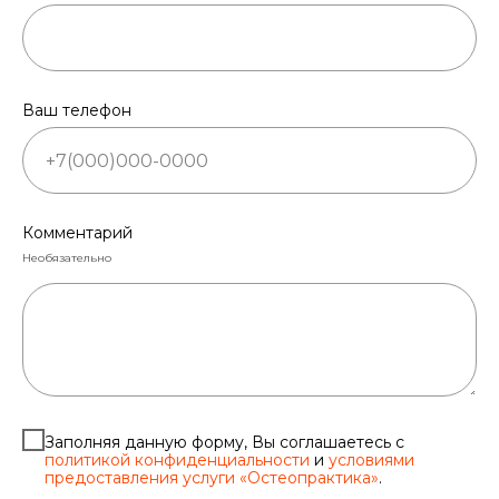
Ваш телефон
Комментарий
Необязательно
Заполняя данную форму, Вы соглашаетесь с
политикой конфиденциальности
и
условиями
предоставления услуги «Остеопрактика»
.