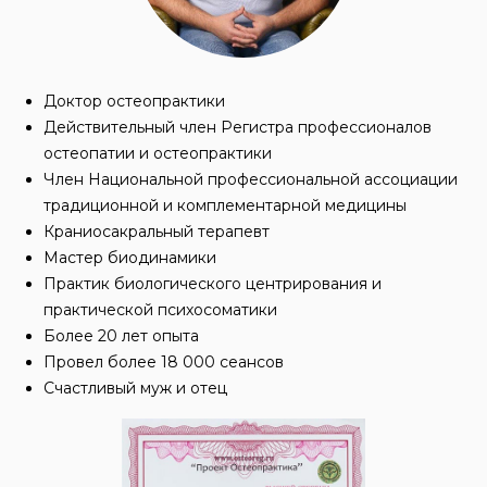
Доктор остеопрактики
Действительный член Регистра профессионалов
остеопатии и остеопрактики
Член Национальной профессиональной ассоциации
традиционной и комплементарной медицины
Краниосакральный терапевт
Мастер биодинамики
Практик биологического центрирования и
практической психосоматики
Более 20 лет опыта
Провел более 18 000 сеансов
Счастливый муж и отец