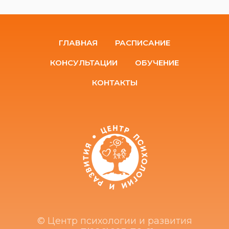
ГЛАВНАЯ
РАСПИСАНИЕ
КОНСУЛЬТАЦИИ
ОБУЧЕНИЕ
КОНТАКТЫ
© Центр психологии и развития