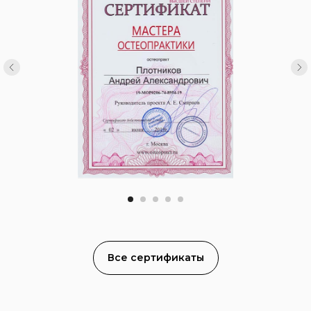
Все сертификаты