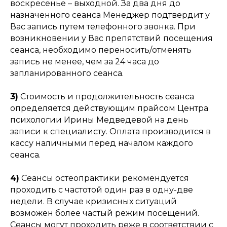
воскресенье – выходной. За два дня до
назначенного сеанса Менеджер подтвердит у
Вас запись путем телефонного звонка. При
возникновении у Вас препятствий посещения
сеанса, необходимо переносить/отменять
запись не менее, чем за 24 часа до
запланированного сеанса.
3)
Стоимость и продолжительность сеанса
определяется действующим прайсом Центра
психологии Ирины Медведевой на день
записи к специалисту. Оплата производится в
кассу наличными перед началом каждого
сеанса.
4)
Сеансы остеопрактики рекомендуется
проходить с частотой один раз в одну-две
недели. В случае кризисных ситуаций
возможен более частый режим посещений.
Сеансы могут проходить реже в соответствии с