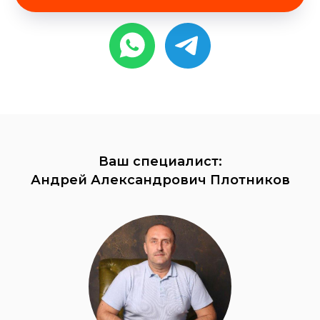
Ваш специалист:
Андрей Александрович Плотников