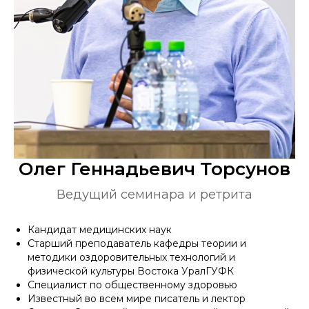
Олег Геннадьевич Торсунов
Ведущий семинара и ретрита
Кандидат медицинских наук
Старший преподаватель кафедры теории и
методики оздоровительных технологий и
физической культуры Востока УралГУФК
Специалист по общественному здоровью
Известный во всем мире писатель и лектор