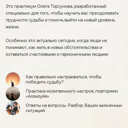
Это практикум Олега Торсунова, разработанный
специально для того, чтобы научить вас преодолевать
трудности судьбы и помочь выйти на новый уровень
жизни.
Особенно это актуально сегодня, когда люди не
понимают, как жить в новых обстоятельствах и
оставаться счастливыми и гармоничными людьми.
Как правильно настраиваться, чтобы
победить судьбу?
Практика молитвенного настроя, повторяем
«Аллилуйя»
Ответы на вопросы. Разбор Ваших жизненных
ситуаций