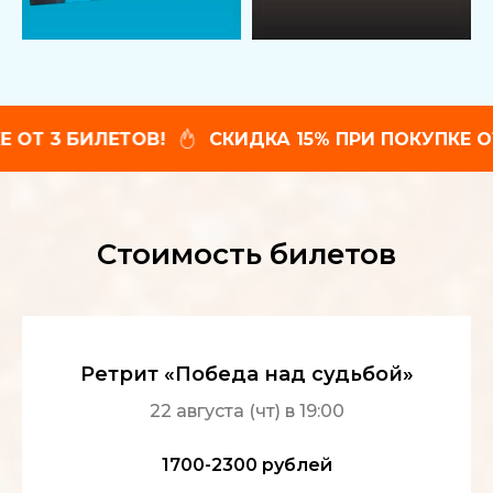
ТОВ!
СКИДКА 15% ПРИ ПОКУПКЕ ОТ 3 БИЛЕТОВ
Стоимость билетов
Ретрит «Победа над судьбой»
22 августа (чт) в 19:00
1700-2300 рублей