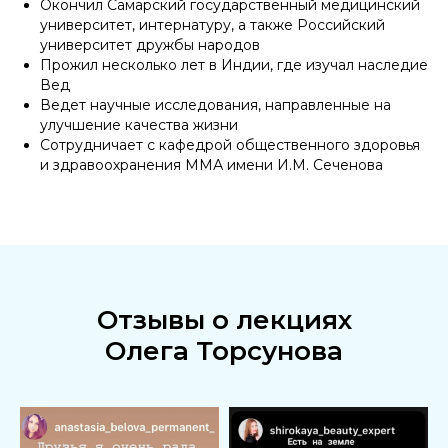
Окончил Самарский государственный медицинский
университет, интернатуру, а также Российский
университет дружбы народов
Прожил несколько лет в Индии, где изучал наследие
Вед
Ведет научные исследования, направленные на
улучшение качества жизни
Сотрудничает c кафедрой общественного здоровья
и здравоохранения ММА имени И.М. Сеченова
Отзывы о лекциях
Олега Торсунова