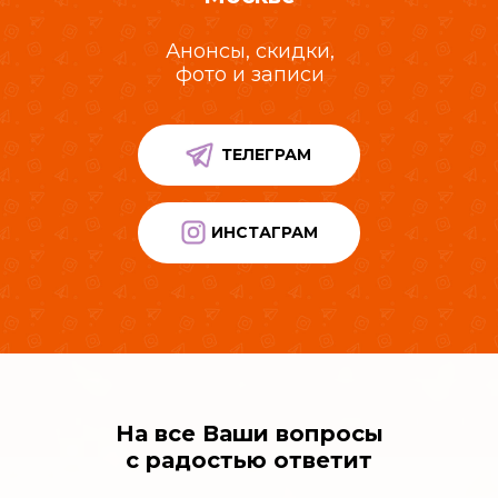
Анонсы, скидки,
фото и записи
ТЕЛЕГРАМ
ИНСТАГРАМ
На все Ваши вопросы
с радостью ответит