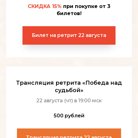
СКИДКА 15%
при покупке от 3
билетов!
Билет на ретрит 22 августа
Трансляция ретрита «Победа над
судьбой»
22 августа (чт) в 19:00 мск
500 рублей
Трансляция ретрита 22 августа