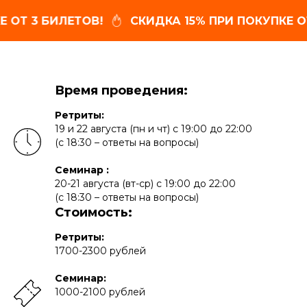
ТОВ!
СКИДКА 15% ПРИ ПОКУПКЕ ОТ 3 БИЛЕТОВ
Время проведения:
Ретриты:
19 и 22 августа (пн и чт) с 19:00 до 22:00
(с 18:30 – ответы на вопросы)
Семинар :
20-21 августа (вт-ср) с 19:00 до 22:00
(с 18:30 – ответы на вопросы)
Стоимость:
Ретриты:
1700-2300 рублей
Семинар:
1000-2100 рублей