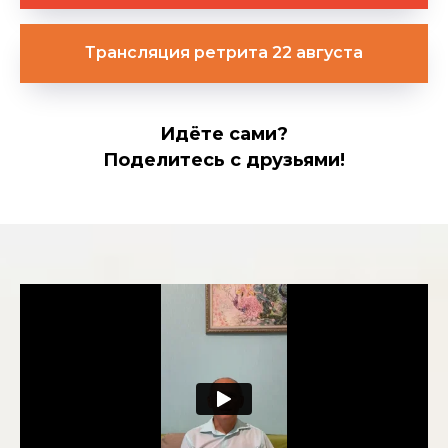
Трансляция ретрита 22 августа
Идёте сами?
Поделитесь с друзьями!