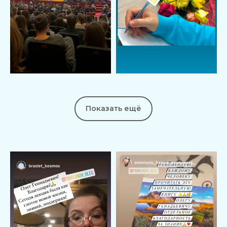
Показать ещё