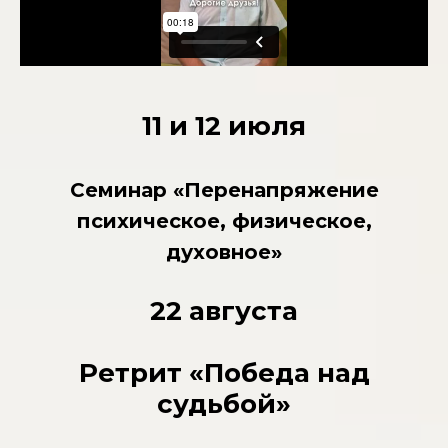
11 и 12 июля
Семинар «Перенапряжение
психическое, физическое,
духовное»
22 августа
Ретрит «Победа над
судьбой»