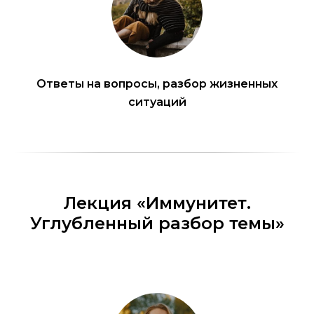
Ответы на вопросы, разбор жизненных
ситуаций
Лекция «Иммунитет.
Углубленный разбор темы»