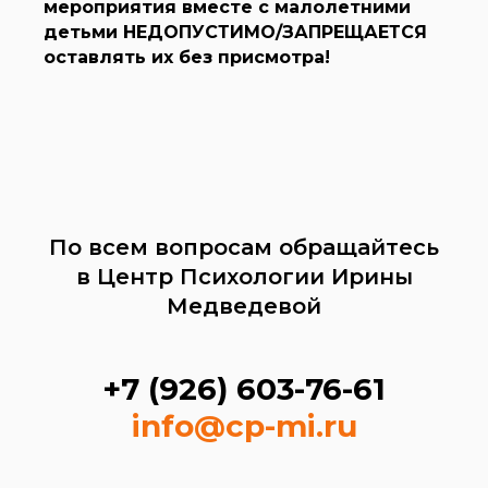
мероприятия вместе с малолетними
детьми НЕДОПУСТИМО/ЗАПРЕЩАЕТСЯ
оставлять их без присмотра!
По всем вопросам обращайтесь
в Центр Психологии Ирины
Медведевой
+7 (926) 603-76-61
info@cp-mi.ru