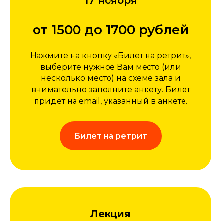
17 ноября
от 1500 до 1700 рублей
Нажмите на кнопку «Билет на ретрит»,
выберите нужное Вам место (или
несколько место) на схеме зала и
внимательно заполните анкету. Билет
придет на email, указанный в анкете.
Билет на ретрит
Лекция