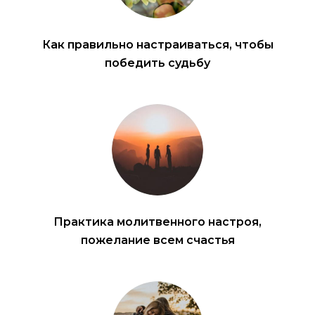
Как правильно настраиваться, чтобы
победить судьбу
Практика молитвенного настроя,
пожелание всем счастья