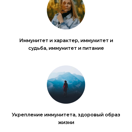
Иммунитет и характер, иммунитет и
судьба, иммунитет и питание
Укрепление иммунитета, здоровый образ
жизни