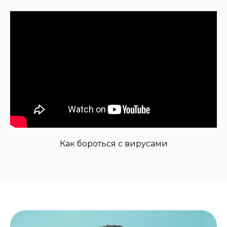
Как бороться с вирусами