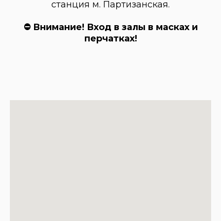
станция м. Партизанская.
⛔ Внимание! Вход в залы в масках и
перчатках!