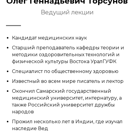
Олег Геннадьевич Торсунов
Ведущий лекции
Кандидат медицинских наук
Старший преподаватель кафедры теории и
методики оздоровительных технологий и
физической культуры Востока УралГУФК
Специалист по общественному здоровью
Известный во всем мире писатель и лектор
Окончил Самарский государственный
медицинский университет, интернатуру, а
также Российский университет дружбы
народов
Прожил несколько лет в Индии, где изучал
наследие Вед