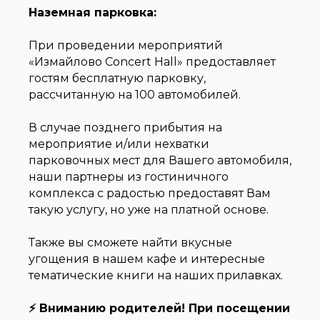
Наземная парковка:
При проведении мероприятий
«Измайлово Concert Hall» предоставляет
гостям бесплатную парковку,
рассчитанную на 100 автомобилей.
В случае позднего прибытия на
мероприятие и/или нехватки
парковочных мест для Вашего автомобиля,
наши партнеры из гостиничного
комплекса с радостью предоставят Вам
такую услугу, но уже на платной основе.
Также вы сможете найти вкусные
угощения в нашем кафе и интересные
тематические книги на наших прилавках.
⚡
Вниманию родителей! При посещении