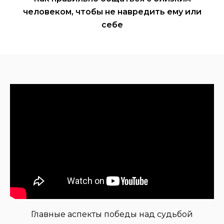
человеком, чтобы не навредить ему или
себе
Главные аспекты победы над судьбой