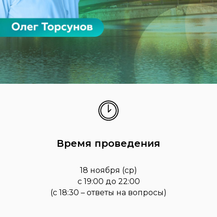
Время проведения
18 ноября (ср)
с 19:00 до 22:00
(с 18:30 – ответы на вопросы)