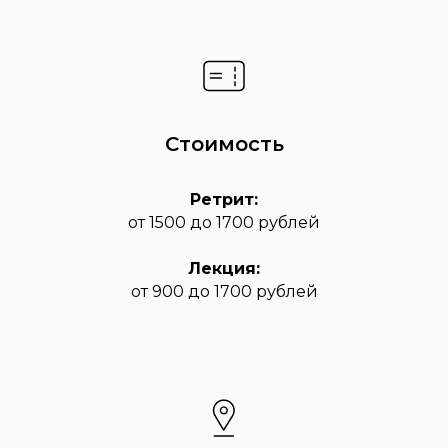
Стоимость
Ретрит:
от 1500 до 1700 рублей
Лекция:
от 900 до 1700 рублей