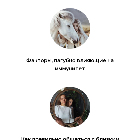
Факторы, пагубно влияющие на
иммунитет
Как правильно общаться с близким