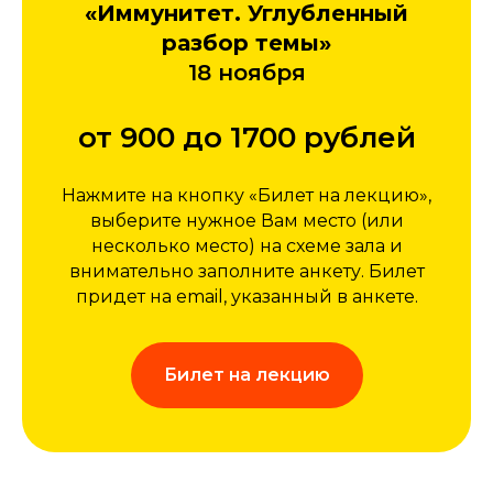
«Иммунитет. Углубленный
разбор темы»
18 ноября
от 900 до 1700 рублей
Нажмите на кнопку «Билет на лекцию»,
выберите нужное Вам место (или
несколько место) на схеме зала и
внимательно заполните анкету. Билет
придет на email, указанный в анкете.
Билет на лекцию