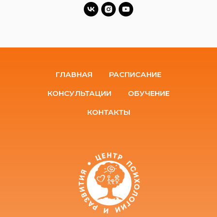
ГЛАВНАЯ
РАСПИСАНИЕ
КОНСУЛЬТАЦИИ
ОБУЧЕНИЕ
КОНТАКТЫ