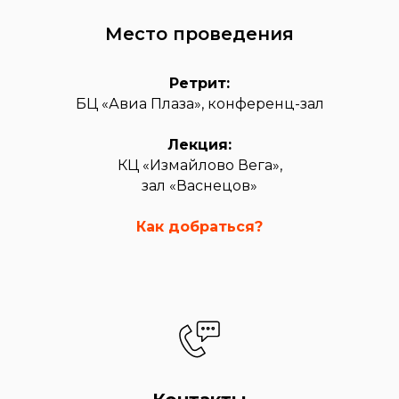
Место проведения
Ретрит:
БЦ «Авиа Плаза», конференц-зал
Лекция:
КЦ «Измайлово Вега»,
зал «Васнецов»
Как добраться?