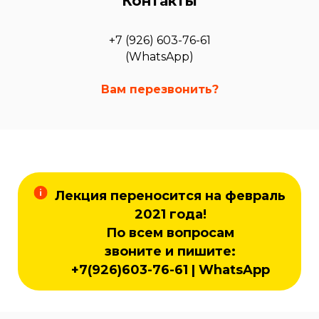
Контакты
+7 (926) 603-76-61
(WhatsApp)
Вам перезвонить?
Лекция переносится на февраль
2021 года!
По всем вопросам
звоните и пишите:
+7(926)603-76-61 | WhatsApp